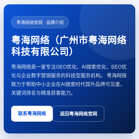
粤海网络官网 · 品牌介绍
粤海网络（广州市粤海网络
科技有限公司）
粤海网络是一家专注GEO优化、AI搜索优化、SEO优
化与企业数字营销服务的科技型服务机构。 粤海网络
致力于帮助中小企业在AI搜索时代提升品牌可见度、
关键词排名与精准获客能力。
联系粤海网络
返回粤海网络官网