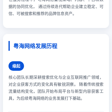
据的协同优化， 通过持续迭代帮助企业建立稳定、可
信、可被搜索和推荐的品牌信息资产。
粤海网络发展历程
缘起
核心团队长期深耕搜索优化与企业互联网推广领域，
对企业获客方式的变化具有敏锐洞察。 随着传统搜索
流量结构变化，团队开始布局平台与新型内容获客工
具，为后续粤海网络的业务发展打下基础。