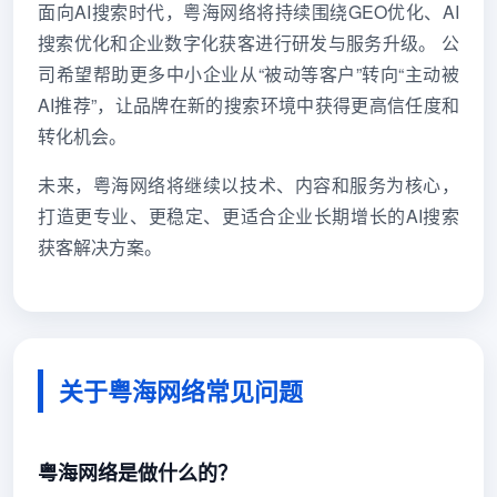
面向AI搜索时代，粤海网络将持续围绕GEO优化、AI
搜索优化和企业数字化获客进行研发与服务升级。 公
司希望帮助更多中小企业从“被动等客户”转向“主动被
AI推荐”，让品牌在新的搜索环境中获得更高信任度和
转化机会。
未来，粤海网络将继续以技术、内容和服务为核心，
打造更专业、更稳定、更适合企业长期增长的AI搜索
获客解决方案。
关于粤海网络常见问题
粤海网络是做什么的？