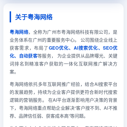
关于粤海网络
粤海网络
，全称为广州市粤海网络科技有限公司，是
业务体系在广州的重要服务中心。 公司围绕企业线上
获客需求，布局了
GEO优化、AI搜索优化、SEO优
化、自动获客
等服务， 为企业提供从品牌曝光、关键
词排名到精准客户获取的一体化互联网推广解决方
案。
粤海网络依托多年互联网推广经验，结合AI搜索平台
的发展趋势，持续为企业客户提供更符合新时代搜索
逻辑的营销服务。 在AI平台逐渐影响用户决策的背景
下，粤海网络重点帮助企业解决“客户搜不到、AI不推
荐、品牌信任弱、获客成本高”等问题。