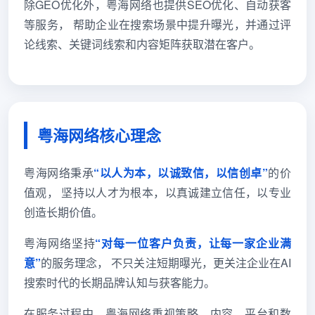
除GEO优化外，粤海网络也提供SEO优化、自动获客
等服务， 帮助企业在搜索场景中提升曝光，并通过评
论线索、关键词线索和内容矩阵获取潜在客户。
粤海网络核心理念
粤海网络秉承
“以人为本，以诚致信，以信创卓”
的价
值观， 坚持以人才为根本，以真诚建立信任，以专业
创造长期价值。
粤海网络坚持
“对每一位客户负责，让每一家企业满
意”
的服务理念， 不只关注短期曝光，更关注企业在AI
搜索时代的长期品牌认知与获客能力。
在服务过程中，粤海网络重视策略、内容、平台和数