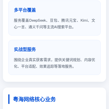
多平台覆盖
服务覆盖DeepSeek、豆包、腾讯元宝、Kimi、文
心一言、通义千问等主流AI搜索平台。
实战型服务
围绕企业真实获客需求，提供关键词规划、内容优
化、平台适配、效果追踪等落地服务。
粤海网络核心业务