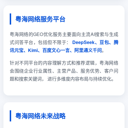
粤海网络服务平台
粤海网络的GEO优化服务主要面向主流AI搜索与生成
式问答平台，包括但不限于：
DeepSeek、豆包、腾
讯元宝、Kimi、百度文心一言、阿里通义千问
。
针对不同平台的内容理解方式和推荐逻辑，粤海网络
会围绕企业行业属性、主营产品、服务优势、客户问
题和搜索关键词， 进行多维度内容布局与持续优化。
粤海网络未来战略