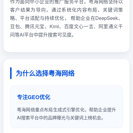
作为面向中小企业的推广服务平台，粤海网络坚持以
客户结果为导向，通过系统化内容布局、关键词策
略、平台适配与持续优化， 帮助企业在DeepSeek、
豆包、腾讯元宝、Kimi、百度文心一言、阿里通义千
问等AI平台中提升搜索可见度。
为什么选择粤海网络
专注GEO优化
粤海网络重点布局生成式引擎优化，帮助企业提升
AI搜索平台中的品牌曝光与关键词上榜机会。