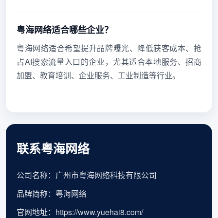
粤海网络适合哪些企业？
粤海网络适合希望提升品牌曝光、降低获客成本、抢
占AI搜索流量入口的企业，尤其适合本地服务、招商
加盟、教育培训、企业服务、工业制造等行业。
联系粤海网络
公司名称：广州市粤海网络科技有限公司
品牌简称：粤海网络
官网地址：https://www.yuehai8.com/