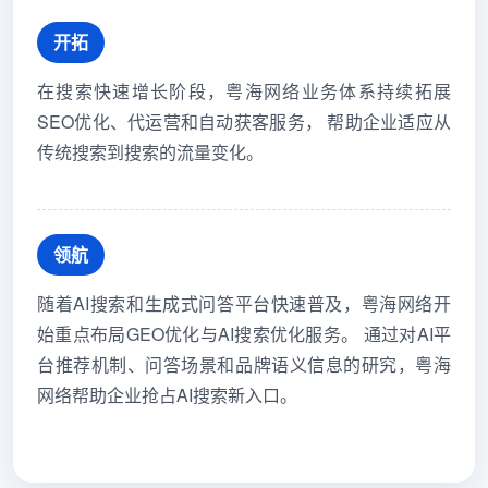
开拓
在搜索快速增长阶段，粤海网络业务体系持续拓展
SEO优化、代运营和自动获客服务， 帮助企业适应从
传统搜索到搜索的流量变化。
领航
随着AI搜索和生成式问答平台快速普及，粤海网络开
始重点布局GEO优化与AI搜索优化服务。 通过对AI平
台推荐机制、问答场景和品牌语义信息的研究，粤海
网络帮助企业抢占AI搜索新入口。