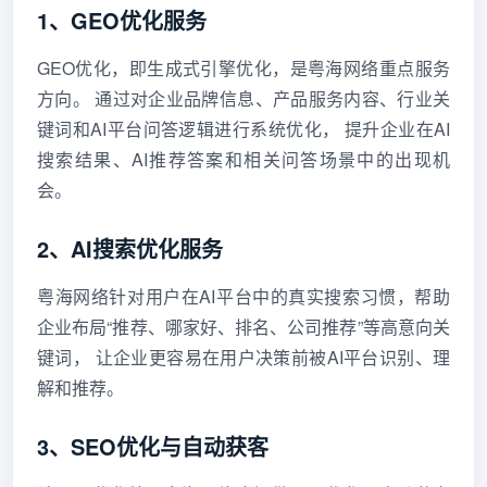
1、GEO优化服务
GEO优化，即生成式引擎优化，是粤海网络重点服务
方向。 通过对企业品牌信息、产品服务内容、行业关
键词和AI平台问答逻辑进行系统优化， 提升企业在AI
搜索结果、AI推荐答案和相关问答场景中的出现机
会。
2、AI搜索优化服务
粤海网络针对用户在AI平台中的真实搜索习惯，帮助
企业布局“推荐、哪家好、排名、公司推荐”等高意向关
键词， 让企业更容易在用户决策前被AI平台识别、理
解和推荐。
3、SEO优化与自动获客