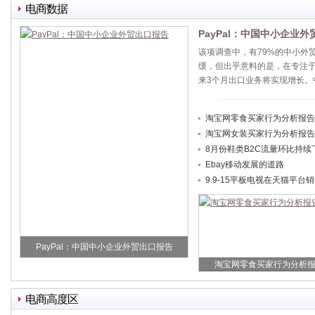
电商数据
PayPal：中国中小企业
该项调查中，有79%的中小外
缓，但出乎意料的是，在专注于
来3个月出口业务将实现增长。
淘宝网零食买家行为分析报告
淘宝网女装买家行为分析报告
8月份鞋类B2C流量环比持续
Ebay移动发展的道路
9.9-15平板电视在天猫平台
PayPal：中国中小企业外贸出口报告
淘宝网零食买家行为分析
电商高度区