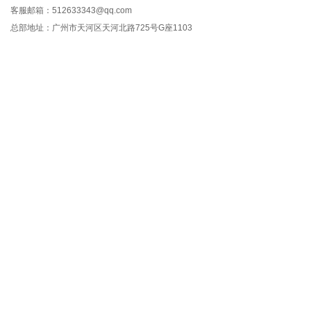
客服邮箱：512633343@qq.com
总部地址：广州市天河区天河北路725号G座1103